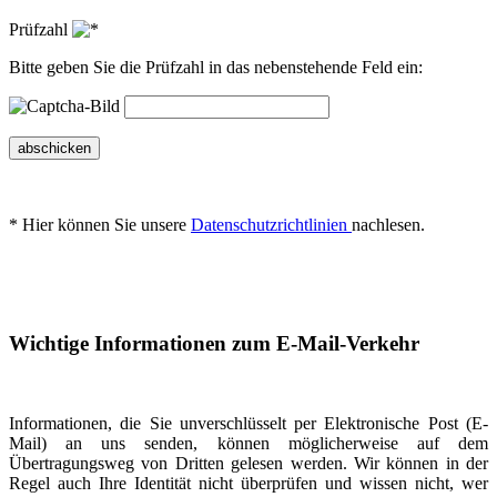
Prüfzahl
Bitte geben Sie die Prüfzahl in das nebenstehende Feld ein:
abschicken
* Hier können Sie unsere
Datenschutzrichtlinien
nachlesen.
Wichtige Informationen zum E-Mail-Verkehr
Informationen, die Sie unverschlüsselt per Elektronische Post (E-
Mail) an uns senden, können möglicherweise auf dem
Übertragungsweg von Dritten gelesen werden. Wir können in der
Regel auch Ihre Identität nicht überprüfen und wissen nicht, wer