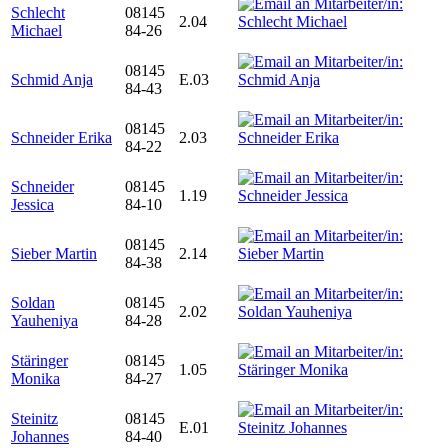
Schlecht
08145
2.04
Michael
84-26
08145
Schmid Anja
E.03
84-43
08145
Schneider Erika
2.03
84-22
Schneider
08145
1.19
Jessica
84-10
08145
Sieber Martin
2.14
84-38
Soldan
08145
2.02
Yauheniya
84-28
Stäringer
08145
1.05
Monika
84-27
Steinitz
08145
E.01
Johannes
84-40