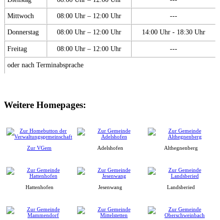
Mittwoch
08:00 Uhr – 12:00 Uhr
---
Donnerstag
08:00 Uhr – 12:00 Uhr
14:00 Uhr - 18:30 Uhr
Freitag
08:00 Uhr – 12:00 Uhr
---
oder nach Terminabsprache
Weitere Homepages:
Zur VGem
Adelshofen
Althegnenberg
Hattenhofen
Jesenwang
Landsberied