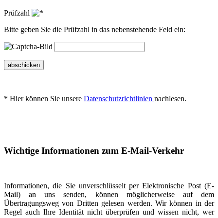
Prüfzahl
Bitte geben Sie die Prüfzahl in das nebenstehende Feld ein:
abschicken
* Hier können Sie unsere
Datenschutzrichtlinien
nachlesen.
Wichtige Informationen zum E-Mail-Verkehr
Informationen, die Sie unverschlüsselt per Elektronische Post (E-
Mail) an uns senden, können möglicherweise auf dem
Übertragungsweg von Dritten gelesen werden. Wir können in der
Regel auch Ihre Identität nicht überprüfen und wissen nicht, wer