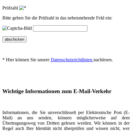
Prüfzahl
Bitte geben Sie die Prüfzahl in das nebenstehende Feld ein:
abschicken
* Hier können Sie unsere
Datenschutzrichtlinien
nachlesen.
Wichtige Informationen zum E-Mail-Verkehr
Informationen, die Sie unverschlüsselt per Elektronische Post (E-
Mail) an uns senden, können möglicherweise auf dem
Übertragungsweg von Dritten gelesen werden. Wir können in der
Regel auch Ihre Identität nicht überprüfen und wissen nicht, wer