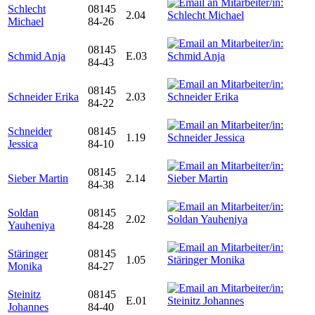
Schlecht
08145
2.04
Michael
84-26
08145
Schmid Anja
E.03
84-43
08145
Schneider Erika
2.03
84-22
Schneider
08145
1.19
Jessica
84-10
08145
Sieber Martin
2.14
84-38
Soldan
08145
2.02
Yauheniya
84-28
Stäringer
08145
1.05
Monika
84-27
Steinitz
08145
E.01
Johannes
84-40