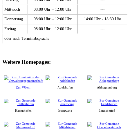
Mittwoch
08:00 Uhr – 12:00 Uhr
---
Donnerstag
08:00 Uhr – 12:00 Uhr
14:00 Uhr - 18:30 Uhr
Freitag
08:00 Uhr – 12:00 Uhr
---
oder nach Terminabsprache
Weitere Homepages:
Zur VGem
Adelshofen
Althegnenberg
Hattenhofen
Jesenwang
Landsberied