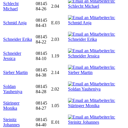
Schlecht
08145
2.04
Michael
84-26
08145
Schmid Anja
E.03
84-43
08145
Schneider Erika
2.03
84-22
Schneider
08145
1.19
Jessica
84-10
08145
Sieber Martin
2.14
84-38
Soldan
08145
2.02
Yauheniya
84-28
Stäringer
08145
1.05
Monika
84-27
Steinitz
08145
E.01
Johannes
84-40