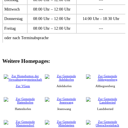
Mittwoch
08:00 Uhr – 12:00 Uhr
---
Donnerstag
08:00 Uhr – 12:00 Uhr
14:00 Uhr - 18:30 Uhr
Freitag
08:00 Uhr – 12:00 Uhr
---
oder nach Terminabsprache
Weitere Homepages:
Zur VGem
Adelshofen
Althegnenberg
Hattenhofen
Jesenwang
Landsberied