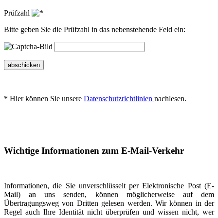
Prüfzahl
Bitte geben Sie die Prüfzahl in das nebenstehende Feld ein:
abschicken
* Hier können Sie unsere
Datenschutzrichtlinien
nachlesen.
Wichtige Informationen zum E-Mail-Verkehr
Informationen, die Sie unverschlüsselt per Elektronische Post (E-
Mail) an uns senden, können möglicherweise auf dem
Übertragungsweg von Dritten gelesen werden. Wir können in der
Regel auch Ihre Identität nicht überprüfen und wissen nicht, wer