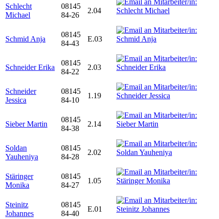
Schlecht
08145
2.04
Michael
84-26
08145
Schmid Anja
E.03
84-43
08145
Schneider Erika
2.03
84-22
Schneider
08145
1.19
Jessica
84-10
08145
Sieber Martin
2.14
84-38
Soldan
08145
2.02
Yauheniya
84-28
Stäringer
08145
1.05
Monika
84-27
Steinitz
08145
E.01
Johannes
84-40