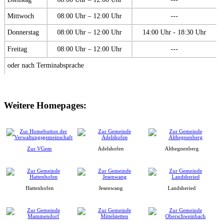
Mittwoch
08:00 Uhr – 12:00 Uhr
---
Donnerstag
08:00 Uhr – 12:00 Uhr
14:00 Uhr - 18:30 Uhr
Freitag
08:00 Uhr – 12:00 Uhr
---
oder nach Terminabsprache
Weitere Homepages:
Zur VGem
Adelshofen
Althegnenberg
Hattenhofen
Jesenwang
Landsberied