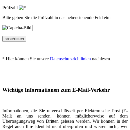
Prüfzahl
Bitte geben Sie die Prüfzahl in das nebenstehende Feld ein:
abschicken
* Hier können Sie unsere
Datenschutzrichtlinien
nachlesen.
Wichtige Informationen zum E-Mail-Verkehr
Informationen, die Sie unverschlüsselt per Elektronische Post (E-
Mail) an uns senden, können möglicherweise auf dem
Übertragungsweg von Dritten gelesen werden. Wir können in der
Regel auch Ihre Identität nicht überprüfen und wissen nicht, wer