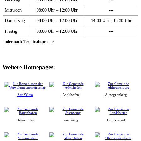
Mittwoch
08:00 Uhr – 12:00 Uhr
---
Donnerstag
08:00 Uhr – 12:00 Uhr
14:00 Uhr - 18:30 Uhr
Freitag
08:00 Uhr – 12:00 Uhr
---
oder nach Terminabsprache
Weitere Homepages:
Zur VGem
Adelshofen
Althegnenberg
Hattenhofen
Jesenwang
Landsberied