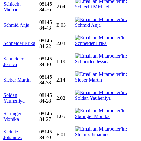
Schlecht
08145
2.04
Michael
84-26
08145
Schmid Anja
E.03
84-43
08145
Schneider Erika
2.03
84-22
Schneider
08145
1.19
Jessica
84-10
08145
Sieber Martin
2.14
84-38
Soldan
08145
2.02
Yauheniya
84-28
Stäringer
08145
1.05
Monika
84-27
Steinitz
08145
E.01
Johannes
84-40