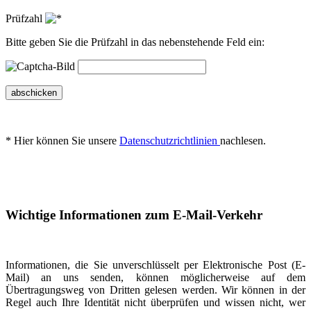
Prüfzahl
Bitte geben Sie die Prüfzahl in das nebenstehende Feld ein:
abschicken
* Hier können Sie unsere
Datenschutzrichtlinien
nachlesen.
Wichtige Informationen zum E-Mail-Verkehr
Informationen, die Sie unverschlüsselt per Elektronische Post (E-
Mail) an uns senden, können möglicherweise auf dem
Übertragungsweg von Dritten gelesen werden. Wir können in der
Regel auch Ihre Identität nicht überprüfen und wissen nicht, wer