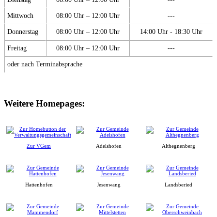
Mittwoch
08:00 Uhr – 12:00 Uhr
---
Donnerstag
08:00 Uhr – 12:00 Uhr
14:00 Uhr - 18:30 Uhr
Freitag
08:00 Uhr – 12:00 Uhr
---
oder nach Terminabsprache
Weitere Homepages:
Zur VGem
Adelshofen
Althegnenberg
Hattenhofen
Jesenwang
Landsberied