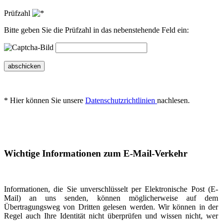
Prüfzahl
Bitte geben Sie die Prüfzahl in das nebenstehende Feld ein:
abschicken
* Hier können Sie unsere
Datenschutzrichtlinien
nachlesen.
Wichtige Informationen zum E-Mail-Verkehr
Informationen, die Sie unverschlüsselt per Elektronische Post (E-
Mail) an uns senden, können möglicherweise auf dem
Übertragungsweg von Dritten gelesen werden. Wir können in der
Regel auch Ihre Identität nicht überprüfen und wissen nicht, wer