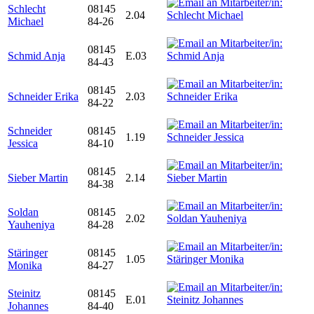
Schlecht
08145
2.04
Michael
84-26
08145
Schmid Anja
E.03
84-43
08145
Schneider Erika
2.03
84-22
Schneider
08145
1.19
Jessica
84-10
08145
Sieber Martin
2.14
84-38
Soldan
08145
2.02
Yauheniya
84-28
Stäringer
08145
1.05
Monika
84-27
Steinitz
08145
E.01
Johannes
84-40