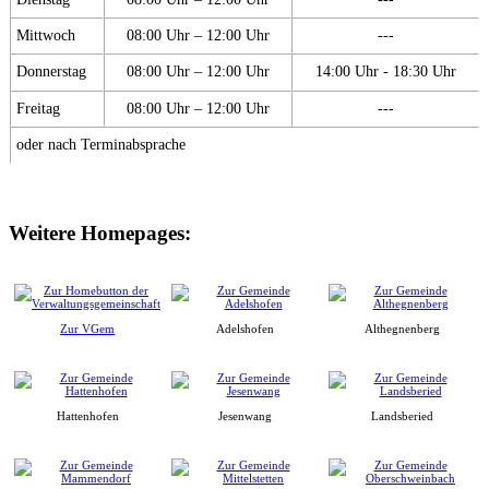
Mittwoch
08:00 Uhr – 12:00 Uhr
---
Donnerstag
08:00 Uhr – 12:00 Uhr
14:00 Uhr - 18:30 Uhr
Freitag
08:00 Uhr – 12:00 Uhr
---
oder nach Terminabsprache
Weitere Homepages:
Zur VGem
Adelshofen
Althegnenberg
Hattenhofen
Jesenwang
Landsberied