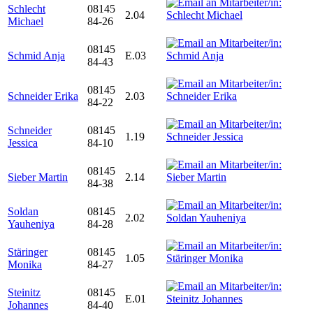
Schlecht
08145
2.04
Michael
84-26
08145
Schmid Anja
E.03
84-43
08145
Schneider Erika
2.03
84-22
Schneider
08145
1.19
Jessica
84-10
08145
Sieber Martin
2.14
84-38
Soldan
08145
2.02
Yauheniya
84-28
Stäringer
08145
1.05
Monika
84-27
Steinitz
08145
E.01
Johannes
84-40