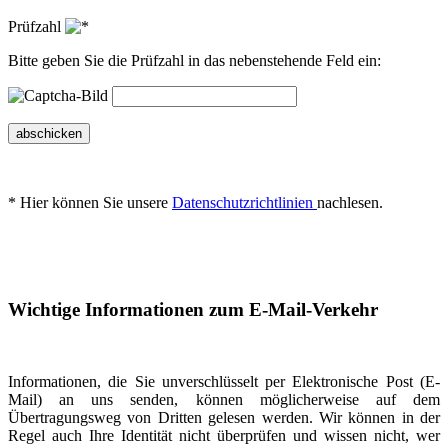
Prüfzahl
Bitte geben Sie die Prüfzahl in das nebenstehende Feld ein:
abschicken
* Hier können Sie unsere
Datenschutzrichtlinien
nachlesen.
Wichtige Informationen zum E-Mail-Verkehr
Informationen, die Sie unverschlüsselt per Elektronische Post (E-
Mail) an uns senden, können möglicherweise auf dem
Übertragungsweg von Dritten gelesen werden. Wir können in der
Regel auch Ihre Identität nicht überprüfen und wissen nicht, wer