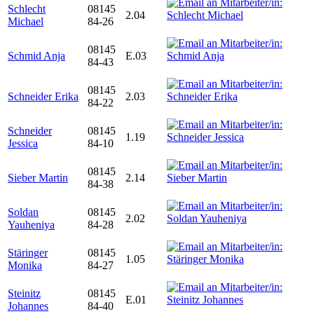
Schlecht
08145
2.04
Michael
84-26
08145
Schmid Anja
E.03
84-43
08145
Schneider Erika
2.03
84-22
Schneider
08145
1.19
Jessica
84-10
08145
Sieber Martin
2.14
84-38
Soldan
08145
2.02
Yauheniya
84-28
Stäringer
08145
1.05
Monika
84-27
Steinitz
08145
E.01
Johannes
84-40