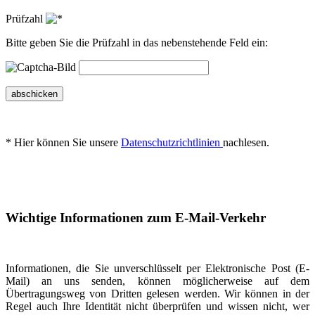
Prüfzahl
Bitte geben Sie die Prüfzahl in das nebenstehende Feld ein:
abschicken
* Hier können Sie unsere
Datenschutzrichtlinien
nachlesen.
Wichtige Informationen zum E-Mail-Verkehr
Informationen, die Sie unverschlüsselt per Elektronische Post (E-
Mail) an uns senden, können möglicherweise auf dem
Übertragungsweg von Dritten gelesen werden. Wir können in der
Regel auch Ihre Identität nicht überprüfen und wissen nicht, wer