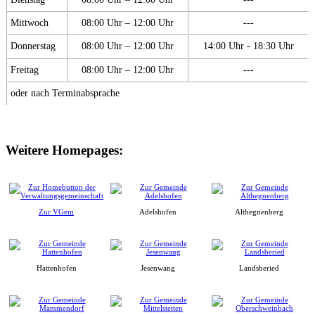
Mittwoch
08:00 Uhr – 12:00 Uhr
---
Donnerstag
08:00 Uhr – 12:00 Uhr
14:00 Uhr - 18:30 Uhr
Freitag
08:00 Uhr – 12:00 Uhr
---
oder nach Terminabsprache
Weitere Homepages:
Zur VGem
Adelshofen
Althegnenberg
Hattenhofen
Jesenwang
Landsberied