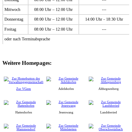
Mittwoch
08:00 Uhr – 12:00 Uhr
---
Donnerstag
08:00 Uhr – 12:00 Uhr
14:00 Uhr - 18:30 Uhr
Freitag
08:00 Uhr – 12:00 Uhr
---
oder nach Terminabsprache
Weitere Homepages:
Zur VGem
Adelshofen
Althegnenberg
Hattenhofen
Jesenwang
Landsberied