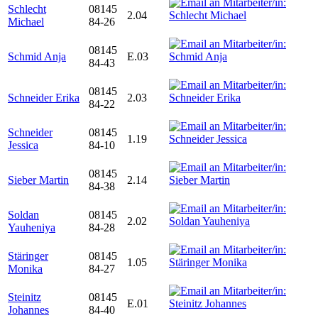
Schlecht
08145
2.04
Michael
84-26
08145
Schmid Anja
E.03
84-43
08145
Schneider Erika
2.03
84-22
Schneider
08145
1.19
Jessica
84-10
08145
Sieber Martin
2.14
84-38
Soldan
08145
2.02
Yauheniya
84-28
Stäringer
08145
1.05
Monika
84-27
Steinitz
08145
E.01
Johannes
84-40