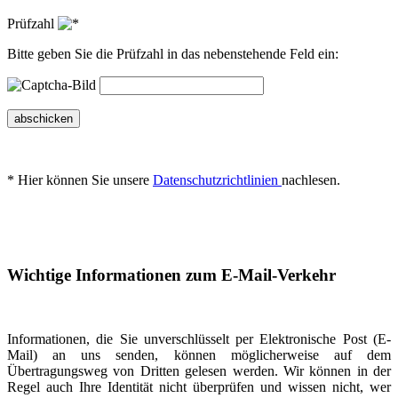
Prüfzahl
Bitte geben Sie die Prüfzahl in das nebenstehende Feld ein:
abschicken
* Hier können Sie unsere
Datenschutzrichtlinien
nachlesen.
Wichtige Informationen zum E-Mail-Verkehr
Informationen, die Sie unverschlüsselt per Elektronische Post (E-
Mail) an uns senden, können möglicherweise auf dem
Übertragungsweg von Dritten gelesen werden. Wir können in der
Regel auch Ihre Identität nicht überprüfen und wissen nicht, wer