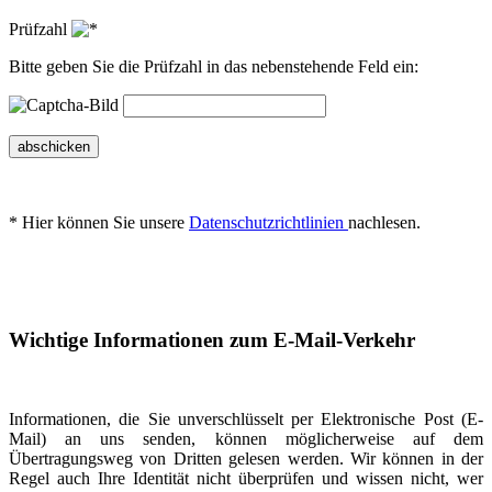
Prüfzahl
Bitte geben Sie die Prüfzahl in das nebenstehende Feld ein:
abschicken
* Hier können Sie unsere
Datenschutzrichtlinien
nachlesen.
Wichtige Informationen zum E-Mail-Verkehr
Informationen, die Sie unverschlüsselt per Elektronische Post (E-
Mail) an uns senden, können möglicherweise auf dem
Übertragungsweg von Dritten gelesen werden. Wir können in der
Regel auch Ihre Identität nicht überprüfen und wissen nicht, wer