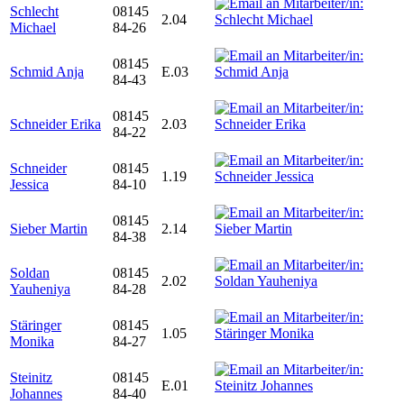
Schlecht
08145
2.04
Michael
84-26
08145
Schmid Anja
E.03
84-43
08145
Schneider Erika
2.03
84-22
Schneider
08145
1.19
Jessica
84-10
08145
Sieber Martin
2.14
84-38
Soldan
08145
2.02
Yauheniya
84-28
Stäringer
08145
1.05
Monika
84-27
Steinitz
08145
E.01
Johannes
84-40