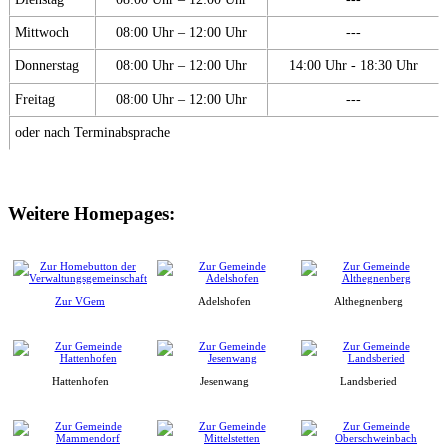
Mittwoch
08:00 Uhr – 12:00 Uhr
---
Donnerstag
08:00 Uhr – 12:00 Uhr
14:00 Uhr - 18:30 Uhr
Freitag
08:00 Uhr – 12:00 Uhr
---
oder nach Terminabsprache
Weitere Homepages:
Zur VGem
Adelshofen
Althegnenberg
Hattenhofen
Jesenwang
Landsberied