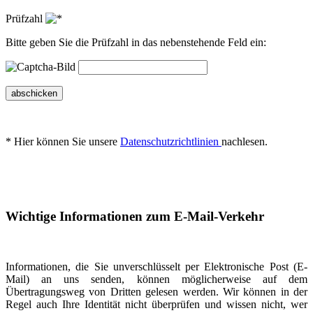
Prüfzahl
Bitte geben Sie die Prüfzahl in das nebenstehende Feld ein:
abschicken
* Hier können Sie unsere
Datenschutzrichtlinien
nachlesen.
Wichtige Informationen zum E-Mail-Verkehr
Informationen, die Sie unverschlüsselt per Elektronische Post (E-
Mail) an uns senden, können möglicherweise auf dem
Übertragungsweg von Dritten gelesen werden. Wir können in der
Regel auch Ihre Identität nicht überprüfen und wissen nicht, wer