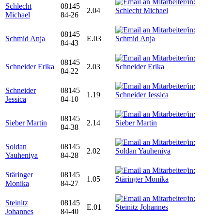
Schlecht
08145
2.04
Michael
84-26
08145
Schmid Anja
E.03
84-43
08145
Schneider Erika
2.03
84-22
Schneider
08145
1.19
Jessica
84-10
08145
Sieber Martin
2.14
84-38
Soldan
08145
2.02
Yauheniya
84-28
Stäringer
08145
1.05
Monika
84-27
Steinitz
08145
E.01
Johannes
84-40