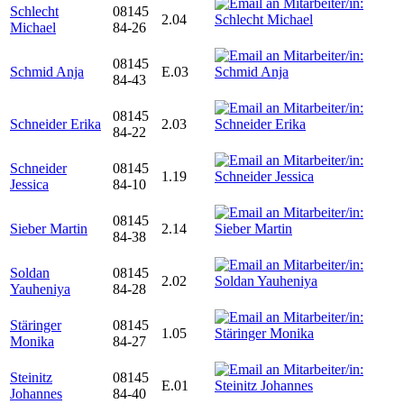
Schlecht
08145
2.04
Michael
84-26
08145
Schmid Anja
E.03
84-43
08145
Schneider Erika
2.03
84-22
Schneider
08145
1.19
Jessica
84-10
08145
Sieber Martin
2.14
84-38
Soldan
08145
2.02
Yauheniya
84-28
Stäringer
08145
1.05
Monika
84-27
Steinitz
08145
E.01
Johannes
84-40