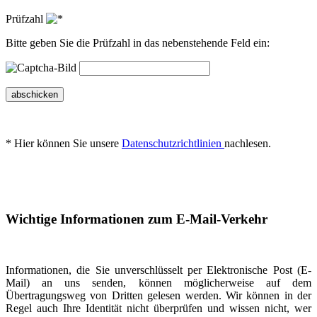
Prüfzahl
Bitte geben Sie die Prüfzahl in das nebenstehende Feld ein:
abschicken
* Hier können Sie unsere
Datenschutzrichtlinien
nachlesen.
Wichtige Informationen zum E-Mail-Verkehr
Informationen, die Sie unverschlüsselt per Elektronische Post (E-
Mail) an uns senden, können möglicherweise auf dem
Übertragungsweg von Dritten gelesen werden. Wir können in der
Regel auch Ihre Identität nicht überprüfen und wissen nicht, wer