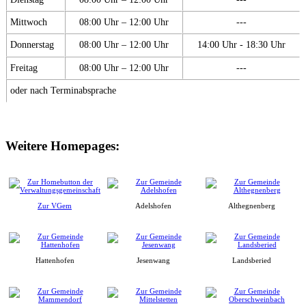
Mittwoch
08:00 Uhr – 12:00 Uhr
---
Donnerstag
08:00 Uhr – 12:00 Uhr
14:00 Uhr - 18:30 Uhr
Freitag
08:00 Uhr – 12:00 Uhr
---
oder nach Terminabsprache
Weitere Homepages:
Zur VGem
Adelshofen
Althegnenberg
Hattenhofen
Jesenwang
Landsberied