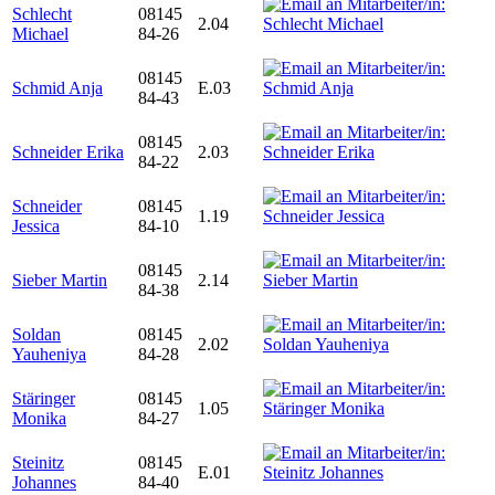
Schlecht
08145
2.04
Michael
84-26
08145
Schmid Anja
E.03
84-43
08145
Schneider Erika
2.03
84-22
Schneider
08145
1.19
Jessica
84-10
08145
Sieber Martin
2.14
84-38
Soldan
08145
2.02
Yauheniya
84-28
Stäringer
08145
1.05
Monika
84-27
Steinitz
08145
E.01
Johannes
84-40