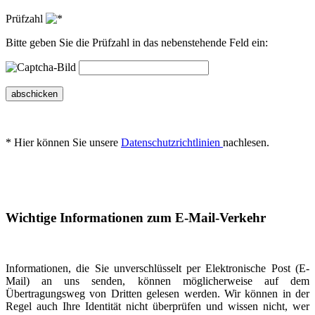
Prüfzahl
Bitte geben Sie die Prüfzahl in das nebenstehende Feld ein:
abschicken
* Hier können Sie unsere
Datenschutzrichtlinien
nachlesen.
Wichtige Informationen zum E-Mail-Verkehr
Informationen, die Sie unverschlüsselt per Elektronische Post (E-
Mail) an uns senden, können möglicherweise auf dem
Übertragungsweg von Dritten gelesen werden. Wir können in der
Regel auch Ihre Identität nicht überprüfen und wissen nicht, wer