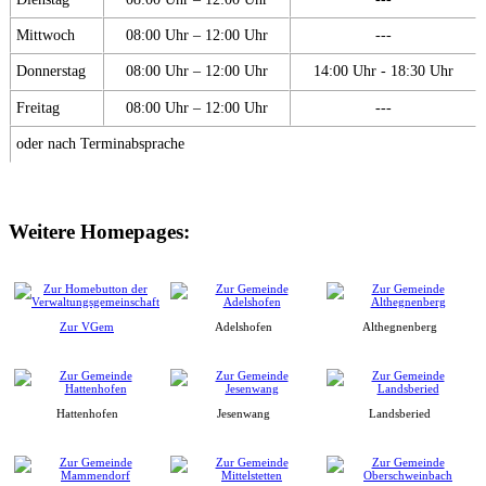
Mittwoch
08:00 Uhr – 12:00 Uhr
---
Donnerstag
08:00 Uhr – 12:00 Uhr
14:00 Uhr - 18:30 Uhr
Freitag
08:00 Uhr – 12:00 Uhr
---
oder nach Terminabsprache
Weitere Homepages:
Zur VGem
Adelshofen
Althegnenberg
Hattenhofen
Jesenwang
Landsberied