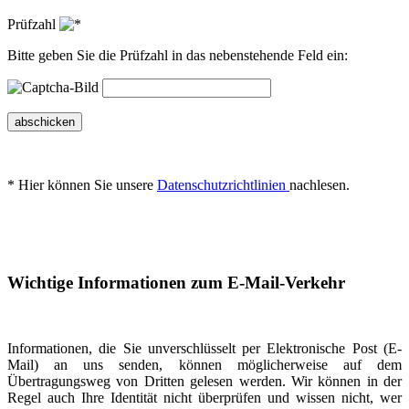
Prüfzahl
Bitte geben Sie die Prüfzahl in das nebenstehende Feld ein:
abschicken
* Hier können Sie unsere
Datenschutzrichtlinien
nachlesen.
Wichtige Informationen zum E-Mail-Verkehr
Informationen, die Sie unverschlüsselt per Elektronische Post (E-
Mail) an uns senden, können möglicherweise auf dem
Übertragungsweg von Dritten gelesen werden. Wir können in der
Regel auch Ihre Identität nicht überprüfen und wissen nicht, wer