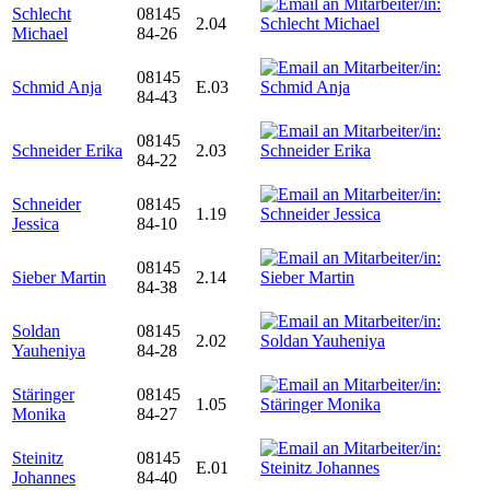
Schlecht
08145
2.04
Michael
84-26
08145
Schmid Anja
E.03
84-43
08145
Schneider Erika
2.03
84-22
Schneider
08145
1.19
Jessica
84-10
08145
Sieber Martin
2.14
84-38
Soldan
08145
2.02
Yauheniya
84-28
Stäringer
08145
1.05
Monika
84-27
Steinitz
08145
E.01
Johannes
84-40