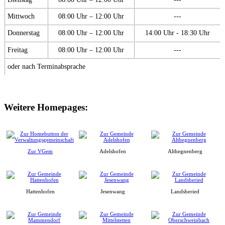
Mittwoch
08:00 Uhr – 12:00 Uhr
---
Donnerstag
08:00 Uhr – 12:00 Uhr
14:00 Uhr - 18:30 Uhr
Freitag
08:00 Uhr – 12:00 Uhr
---
oder nach Terminabsprache
Weitere Homepages:
Zur VGem
Adelshofen
Althegnenberg
Hattenhofen
Jesenwang
Landsberied