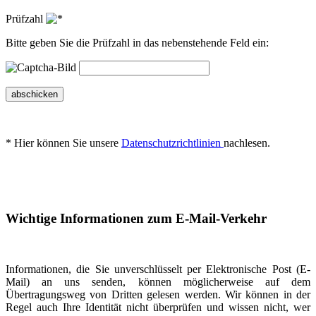
Prüfzahl
Bitte geben Sie die Prüfzahl in das nebenstehende Feld ein:
abschicken
* Hier können Sie unsere
Datenschutzrichtlinien
nachlesen.
Wichtige Informationen zum E-Mail-Verkehr
Informationen, die Sie unverschlüsselt per Elektronische Post (E-
Mail) an uns senden, können möglicherweise auf dem
Übertragungsweg von Dritten gelesen werden. Wir können in der
Regel auch Ihre Identität nicht überprüfen und wissen nicht, wer