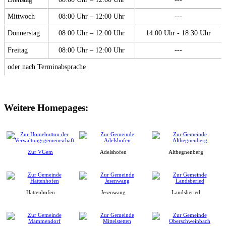
Mittwoch
08:00 Uhr – 12:00 Uhr
---
Donnerstag
08:00 Uhr – 12:00 Uhr
14:00 Uhr - 18:30 Uhr
Freitag
08:00 Uhr – 12:00 Uhr
---
oder nach Terminabsprache
Weitere Homepages:
Zur VGem
Adelshofen
Althegnenberg
Hattenhofen
Jesenwang
Landsberied