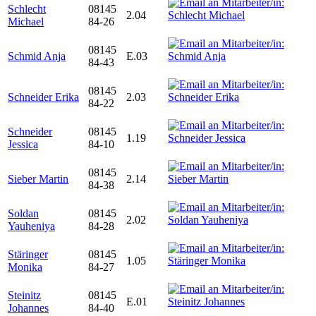
Schlecht
08145
2.04
Michael
84-26
08145
Schmid Anja
E.03
84-43
08145
Schneider Erika
2.03
84-22
Schneider
08145
1.19
Jessica
84-10
08145
Sieber Martin
2.14
84-38
Soldan
08145
2.02
Yauheniya
84-28
Stäringer
08145
1.05
Monika
84-27
Steinitz
08145
E.01
Johannes
84-40