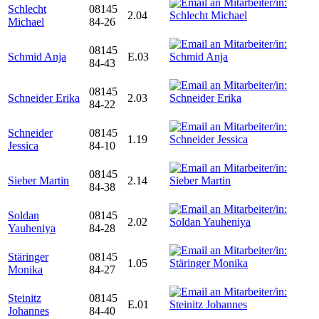
Schlecht
08145
2.04
Michael
84-26
08145
Schmid Anja
E.03
84-43
08145
Schneider Erika
2.03
84-22
Schneider
08145
1.19
Jessica
84-10
08145
Sieber Martin
2.14
84-38
Soldan
08145
2.02
Yauheniya
84-28
Stäringer
08145
1.05
Monika
84-27
Steinitz
08145
E.01
Johannes
84-40