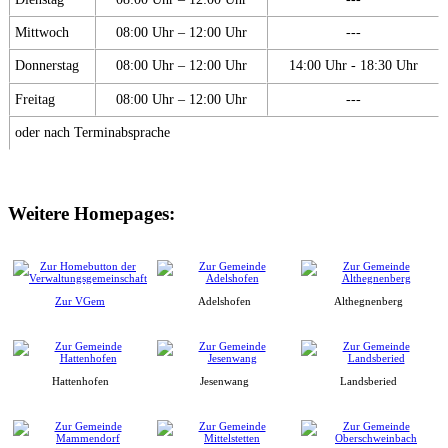
Mittwoch
08:00 Uhr – 12:00 Uhr
---
Donnerstag
08:00 Uhr – 12:00 Uhr
14:00 Uhr - 18:30 Uhr
Freitag
08:00 Uhr – 12:00 Uhr
---
oder nach Terminabsprache
Weitere Homepages:
Zur VGem
Adelshofen
Althegnenberg
Hattenhofen
Jesenwang
Landsberied