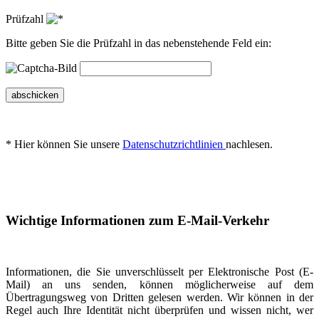
Prüfzahl
Bitte geben Sie die Prüfzahl in das nebenstehende Feld ein:
abschicken
* Hier können Sie unsere
Datenschutzrichtlinien
nachlesen.
Wichtige Informationen zum E-Mail-Verkehr
Informationen, die Sie unverschlüsselt per Elektronische Post (E-
Mail) an uns senden, können möglicherweise auf dem
Übertragungsweg von Dritten gelesen werden. Wir können in der
Regel auch Ihre Identität nicht überprüfen und wissen nicht, wer