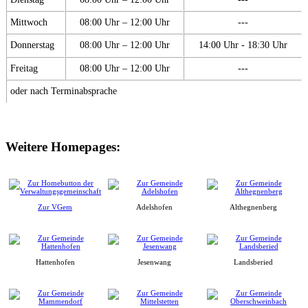
Mittwoch
08:00 Uhr – 12:00 Uhr
---
Donnerstag
08:00 Uhr – 12:00 Uhr
14:00 Uhr - 18:30 Uhr
Freitag
08:00 Uhr – 12:00 Uhr
---
oder nach Terminabsprache
Weitere Homepages:
Zur VGem
Adelshofen
Althegnenberg
Hattenhofen
Jesenwang
Landsberied