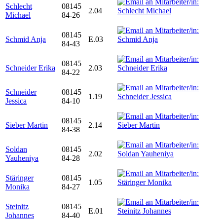
Schlecht
08145
2.04
Michael
84-26
08145
Schmid Anja
E.03
84-43
08145
Schneider Erika
2.03
84-22
Schneider
08145
1.19
Jessica
84-10
08145
Sieber Martin
2.14
84-38
Soldan
08145
2.02
Yauheniya
84-28
Stäringer
08145
1.05
Monika
84-27
Steinitz
08145
E.01
Johannes
84-40