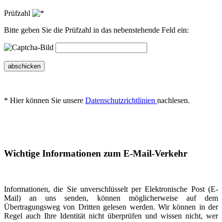
Prüfzahl
Bitte geben Sie die Prüfzahl in das nebenstehende Feld ein:
abschicken
* Hier können Sie unsere
Datenschutzrichtlinien
nachlesen.
Wichtige Informationen zum E-Mail-Verkehr
Informationen, die Sie unverschlüsselt per Elektronische Post (E-
Mail) an uns senden, können möglicherweise auf dem
Übertragungsweg von Dritten gelesen werden. Wir können in der
Regel auch Ihre Identität nicht überprüfen und wissen nicht, wer