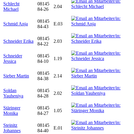
Schlecht
08145
2.04
Michael
84-26
08145
Schmid Anja
E.03
84-43
08145
Schneider Erika
2.03
84-22
Schneider
08145
1.19
Jessica
84-10
08145
Sieber Martin
2.14
84-38
Soldan
08145
2.02
Yauheniya
84-28
Stäringer
08145
1.05
Monika
84-27
Steinitz
08145
E.01
Johannes
84-40