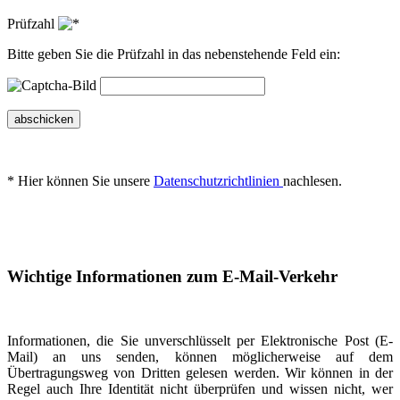
Prüfzahl
Bitte geben Sie die Prüfzahl in das nebenstehende Feld ein:
abschicken
* Hier können Sie unsere
Datenschutzrichtlinien
nachlesen.
Wichtige Informationen zum E-Mail-Verkehr
Informationen, die Sie unverschlüsselt per Elektronische Post (E-
Mail) an uns senden, können möglicherweise auf dem
Übertragungsweg von Dritten gelesen werden. Wir können in der
Regel auch Ihre Identität nicht überprüfen und wissen nicht, wer