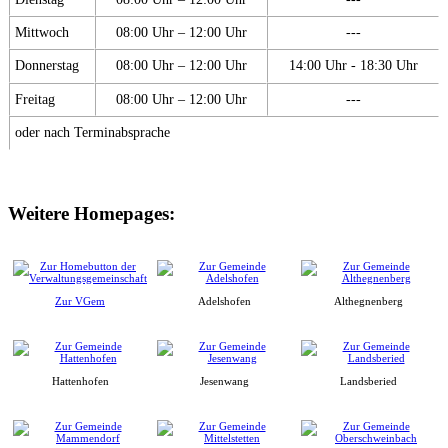
Mittwoch
08:00 Uhr – 12:00 Uhr
---
Donnerstag
08:00 Uhr – 12:00 Uhr
14:00 Uhr - 18:30 Uhr
Freitag
08:00 Uhr – 12:00 Uhr
---
oder nach Terminabsprache
Weitere Homepages:
Zur VGem
Adelshofen
Althegnenberg
Hattenhofen
Jesenwang
Landsberied