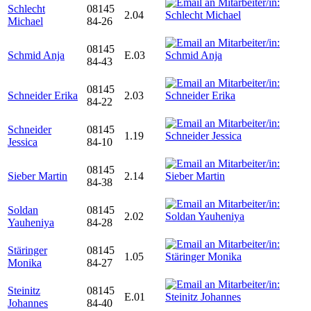
Schlecht
08145
2.04
Michael
84-26
08145
Schmid Anja
E.03
84-43
08145
Schneider Erika
2.03
84-22
Schneider
08145
1.19
Jessica
84-10
08145
Sieber Martin
2.14
84-38
Soldan
08145
2.02
Yauheniya
84-28
Stäringer
08145
1.05
Monika
84-27
Steinitz
08145
E.01
Johannes
84-40