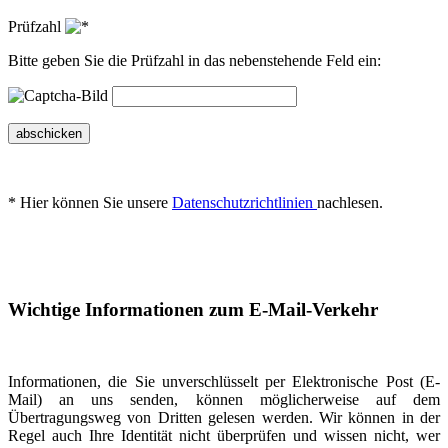
Prüfzahl
Bitte geben Sie die Prüfzahl in das nebenstehende Feld ein:
abschicken
* Hier können Sie unsere
Datenschutzrichtlinien
nachlesen.
Wichtige Informationen zum E-Mail-Verkehr
Informationen, die Sie unverschlüsselt per Elektronische Post (E-
Mail) an uns senden, können möglicherweise auf dem
Übertragungsweg von Dritten gelesen werden. Wir können in der
Regel auch Ihre Identität nicht überprüfen und wissen nicht, wer