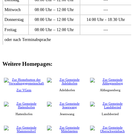
Mittwoch
08:00 Uhr – 12:00 Uhr
---
Donnerstag
08:00 Uhr – 12:00 Uhr
14:00 Uhr - 18:30 Uhr
Freitag
08:00 Uhr – 12:00 Uhr
---
oder nach Terminabsprache
Weitere Homepages:
Zur VGem
Adelshofen
Althegnenberg
Hattenhofen
Jesenwang
Landsberied