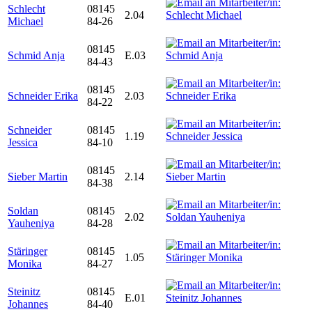
Schlecht
08145
2.04
Michael
84-26
08145
Schmid Anja
E.03
84-43
08145
Schneider Erika
2.03
84-22
Schneider
08145
1.19
Jessica
84-10
08145
Sieber Martin
2.14
84-38
Soldan
08145
2.02
Yauheniya
84-28
Stäringer
08145
1.05
Monika
84-27
Steinitz
08145
E.01
Johannes
84-40