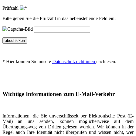
Prüfzahl
Bitte geben Sie die Prüfzahl in das nebenstehende Feld ein:
abschicken
* Hier können Sie unsere
Datenschutzrichtlinien
nachlesen.
Wichtige Informationen zum E-Mail-Verkehr
Informationen, die Sie unverschlüsselt per Elektronische Post (E-
Mail) an uns senden, können möglicherweise auf dem
Übertragungsweg von Dritten gelesen werden. Wir können in der
Regel auch Ihre Identität nicht überprüfen und wissen nicht, wer