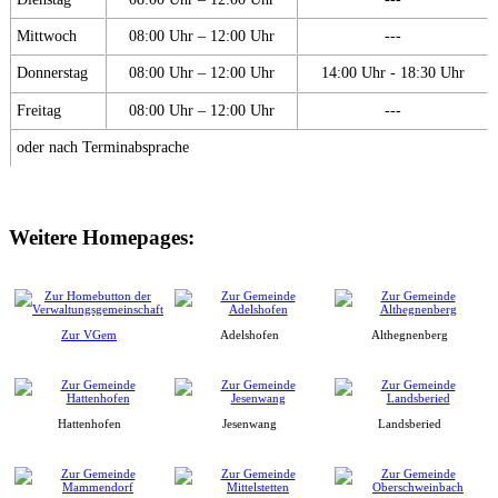
Mittwoch
08:00 Uhr – 12:00 Uhr
---
Donnerstag
08:00 Uhr – 12:00 Uhr
14:00 Uhr - 18:30 Uhr
Freitag
08:00 Uhr – 12:00 Uhr
---
oder nach Terminabsprache
Weitere Homepages:
Zur VGem
Adelshofen
Althegnenberg
Hattenhofen
Jesenwang
Landsberied