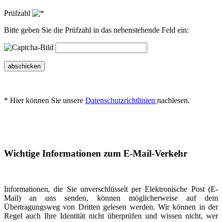
Prüfzahl
Bitte geben Sie die Prüfzahl in das nebenstehende Feld ein:
abschicken
* Hier können Sie unsere
Datenschutzrichtlinien
nachlesen.
Wichtige Informationen zum E-Mail-Verkehr
Informationen, die Sie unverschlüsselt per Elektronische Post (E-
Mail) an uns senden, können möglicherweise auf dem
Übertragungsweg von Dritten gelesen werden. Wir können in der
Regel auch Ihre Identität nicht überprüfen und wissen nicht, wer