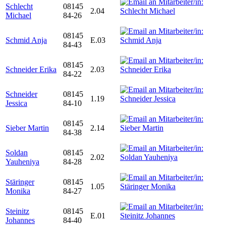
Schlecht
08145
2.04
Michael
84-26
08145
Schmid Anja
E.03
84-43
08145
Schneider Erika
2.03
84-22
Schneider
08145
1.19
Jessica
84-10
08145
Sieber Martin
2.14
84-38
Soldan
08145
2.02
Yauheniya
84-28
Stäringer
08145
1.05
Monika
84-27
Steinitz
08145
E.01
Johannes
84-40