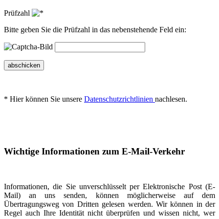
Prüfzahl
Bitte geben Sie die Prüfzahl in das nebenstehende Feld ein:
abschicken
* Hier können Sie unsere
Datenschutzrichtlinien
nachlesen.
Wichtige Informationen zum E-Mail-Verkehr
Informationen, die Sie unverschlüsselt per Elektronische Post (E-
Mail) an uns senden, können möglicherweise auf dem
Übertragungsweg von Dritten gelesen werden. Wir können in der
Regel auch Ihre Identität nicht überprüfen und wissen nicht, wer