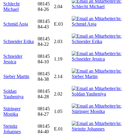
Schlecht
08145
2.04
Michael
84-26
08145
Schmid Anja
E.03
84-43
08145
Schneider Erika
2.03
84-22
Schneider
08145
1.19
Jessica
84-10
08145
Sieber Martin
2.14
84-38
Soldan
08145
2.02
Yauheniya
84-28
Stäringer
08145
1.05
Monika
84-27
Steinitz
08145
E.01
Johannes
84-40