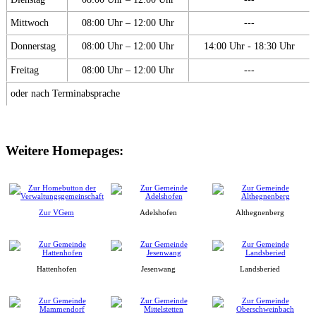
Mittwoch
08:00 Uhr – 12:00 Uhr
---
Donnerstag
08:00 Uhr – 12:00 Uhr
14:00 Uhr - 18:30 Uhr
Freitag
08:00 Uhr – 12:00 Uhr
---
oder nach Terminabsprache
Weitere Homepages:
Zur VGem
Adelshofen
Althegnenberg
Hattenhofen
Jesenwang
Landsberied