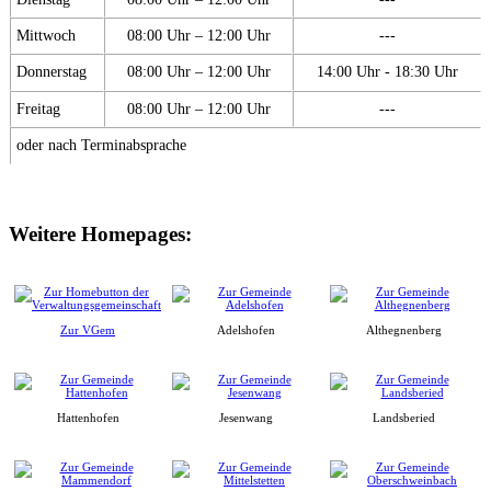
Mittwoch
08:00 Uhr – 12:00 Uhr
---
Donnerstag
08:00 Uhr – 12:00 Uhr
14:00 Uhr - 18:30 Uhr
Freitag
08:00 Uhr – 12:00 Uhr
---
oder nach Terminabsprache
Weitere Homepages:
Zur VGem
Adelshofen
Althegnenberg
Hattenhofen
Jesenwang
Landsberied