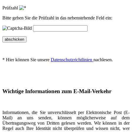
Prüfzahl
Bitte geben Sie die Prüfzahl in das nebenstehende Feld ein:
abschicken
* Hier können Sie unsere
Datenschutzrichtlinien
nachlesen.
Wichtige Informationen zum E-Mail-Verkehr
Informationen, die Sie unverschlüsselt per Elektronische Post (E-
Mail) an uns senden, können möglicherweise auf dem
Übertragungsweg von Dritten gelesen werden. Wir können in der
Regel auch Ihre Identität nicht überprüfen und wissen nicht, wer