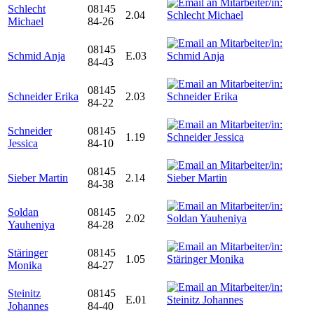
Schlecht
08145
2.04
Michael
84-26
08145
Schmid Anja
E.03
84-43
08145
Schneider Erika
2.03
84-22
Schneider
08145
1.19
Jessica
84-10
08145
Sieber Martin
2.14
84-38
Soldan
08145
2.02
Yauheniya
84-28
Stäringer
08145
1.05
Monika
84-27
Steinitz
08145
E.01
Johannes
84-40