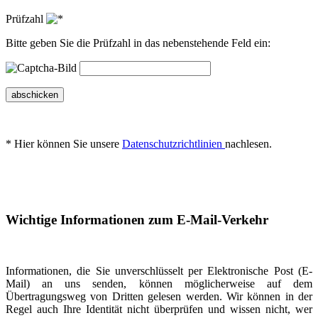
Prüfzahl
Bitte geben Sie die Prüfzahl in das nebenstehende Feld ein:
abschicken
* Hier können Sie unsere
Datenschutzrichtlinien
nachlesen.
Wichtige Informationen zum E-Mail-Verkehr
Informationen, die Sie unverschlüsselt per Elektronische Post (E-
Mail) an uns senden, können möglicherweise auf dem
Übertragungsweg von Dritten gelesen werden. Wir können in der
Regel auch Ihre Identität nicht überprüfen und wissen nicht, wer