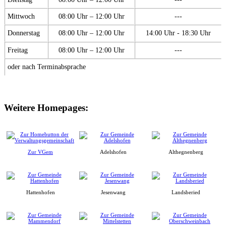
Mittwoch
08:00 Uhr – 12:00 Uhr
---
Donnerstag
08:00 Uhr – 12:00 Uhr
14:00 Uhr - 18:30 Uhr
Freitag
08:00 Uhr – 12:00 Uhr
---
oder nach Terminabsprache
Weitere Homepages:
Zur VGem
Adelshofen
Althegnenberg
Hattenhofen
Jesenwang
Landsberied