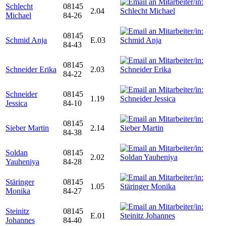
Schlecht
08145
2.04
Michael
84-26
08145
Schmid Anja
E.03
84-43
08145
Schneider Erika
2.03
84-22
Schneider
08145
1.19
Jessica
84-10
08145
Sieber Martin
2.14
84-38
Soldan
08145
2.02
Yauheniya
84-28
Stäringer
08145
1.05
Monika
84-27
Steinitz
08145
E.01
Johannes
84-40