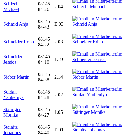
Schlecht
08145
2.04
Michael
84-26
08145
Schmid Anja
E.03
84-43
08145
Schneider Erika
2.03
84-22
Schneider
08145
1.19
Jessica
84-10
08145
Sieber Martin
2.14
84-38
Soldan
08145
2.02
Yauheniya
84-28
Stäringer
08145
1.05
Monika
84-27
Steinitz
08145
E.01
Johannes
84-40