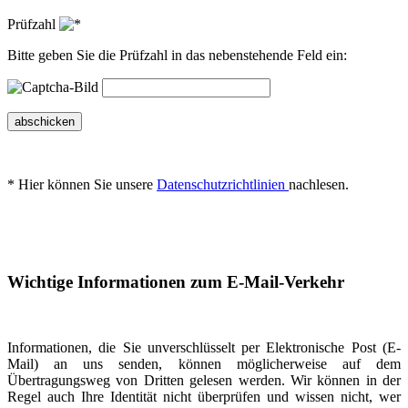
Prüfzahl
Bitte geben Sie die Prüfzahl in das nebenstehende Feld ein:
abschicken
* Hier können Sie unsere
Datenschutzrichtlinien
nachlesen.
Wichtige Informationen zum E-Mail-Verkehr
Informationen, die Sie unverschlüsselt per Elektronische Post (E-
Mail) an uns senden, können möglicherweise auf dem
Übertragungsweg von Dritten gelesen werden. Wir können in der
Regel auch Ihre Identität nicht überprüfen und wissen nicht, wer