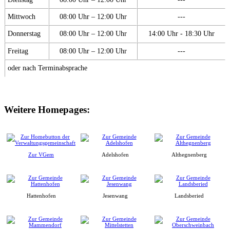
Mittwoch
08:00 Uhr – 12:00 Uhr
---
Donnerstag
08:00 Uhr – 12:00 Uhr
14:00 Uhr - 18:30 Uhr
Freitag
08:00 Uhr – 12:00 Uhr
---
oder nach Terminabsprache
Weitere Homepages:
Zur VGem
Adelshofen
Althegnenberg
Hattenhofen
Jesenwang
Landsberied