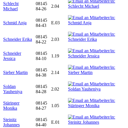
Schlecht
08145
2.04
Michael
84-26
08145
Schmid Anja
E.03
84-43
08145
Schneider Erika
2.03
84-22
Schneider
08145
1.19
Jessica
84-10
08145
Sieber Martin
2.14
84-38
Soldan
08145
2.02
Yauheniya
84-28
Stäringer
08145
1.05
Monika
84-27
Steinitz
08145
E.01
Johannes
84-40