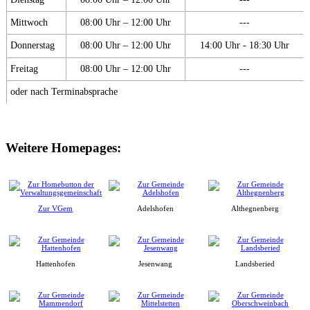
Mittwoch
08:00 Uhr – 12:00 Uhr
---
Donnerstag
08:00 Uhr – 12:00 Uhr
14:00 Uhr - 18:30 Uhr
Freitag
08:00 Uhr – 12:00 Uhr
---
oder nach Terminabsprache
Weitere Homepages:
Zur VGem
Adelshofen
Althegnenberg
Hattenhofen
Jesenwang
Landsberied