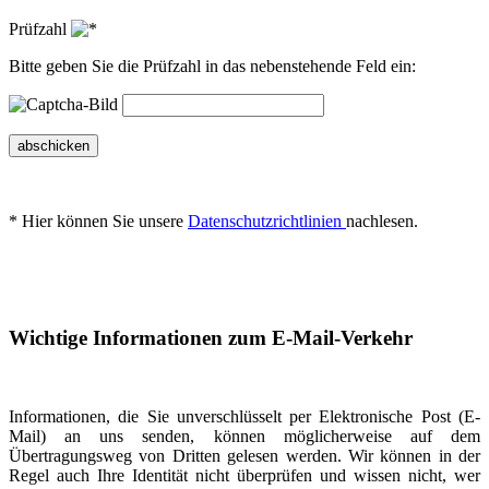
Prüfzahl
Bitte geben Sie die Prüfzahl in das nebenstehende Feld ein:
abschicken
* Hier können Sie unsere
Datenschutzrichtlinien
nachlesen.
Wichtige Informationen zum E-Mail-Verkehr
Informationen, die Sie unverschlüsselt per Elektronische Post (E-
Mail) an uns senden, können möglicherweise auf dem
Übertragungsweg von Dritten gelesen werden. Wir können in der
Regel auch Ihre Identität nicht überprüfen und wissen nicht, wer