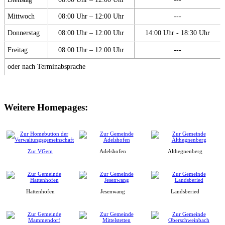
Mittwoch
08:00 Uhr – 12:00 Uhr
---
Donnerstag
08:00 Uhr – 12:00 Uhr
14:00 Uhr - 18:30 Uhr
Freitag
08:00 Uhr – 12:00 Uhr
---
oder nach Terminabsprache
Weitere Homepages:
Zur VGem
Adelshofen
Althegnenberg
Hattenhofen
Jesenwang
Landsberied