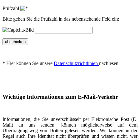
Prüfzahl
Bitte geben Sie die Prüfzahl in das nebenstehende Feld ein:
abschicken
* Hier können Sie unsere
Datenschutzrichtlinien
nachlesen.
Wichtige Informationen zum E-Mail-Verkehr
Informationen, die Sie unverschlüsselt per Elektronische Post (E-
Mail) an uns senden, können möglicherweise auf dem
Übertragungsweg von Dritten gelesen werden. Wir können in der
Regel auch Ihre Identität nicht überprüfen und wissen nicht, wer