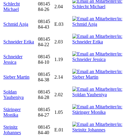
Schlecht
08145
2.04
Michael
84-26
08145
Schmid Anja
E.03
84-43
08145
Schneider Erika
2.03
84-22
Schneider
08145
1.19
Jessica
84-10
08145
Sieber Martin
2.14
84-38
Soldan
08145
2.02
Yauheniya
84-28
Stäringer
08145
1.05
Monika
84-27
Steinitz
08145
E.01
Johannes
84-40