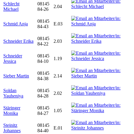
Schlecht
08145
2.04
Michael
84-26
08145
Schmid Anja
E.03
84-43
08145
Schneider Erika
2.03
84-22
Schneider
08145
1.19
Jessica
84-10
08145
Sieber Martin
2.14
84-38
Soldan
08145
2.02
Yauheniya
84-28
Stäringer
08145
1.05
Monika
84-27
Steinitz
08145
E.01
Johannes
84-40