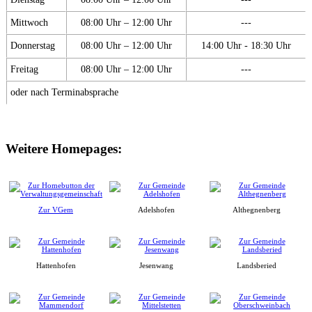
Mittwoch
08:00 Uhr – 12:00 Uhr
---
Donnerstag
08:00 Uhr – 12:00 Uhr
14:00 Uhr - 18:30 Uhr
Freitag
08:00 Uhr – 12:00 Uhr
---
oder nach Terminabsprache
Weitere Homepages:
Zur VGem
Adelshofen
Althegnenberg
Hattenhofen
Jesenwang
Landsberied