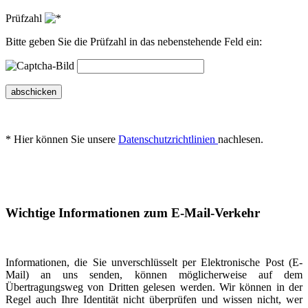
Prüfzahl
Bitte geben Sie die Prüfzahl in das nebenstehende Feld ein:
abschicken
* Hier können Sie unsere
Datenschutzrichtlinien
nachlesen.
Wichtige Informationen zum E-Mail-Verkehr
Informationen, die Sie unverschlüsselt per Elektronische Post (E-
Mail) an uns senden, können möglicherweise auf dem
Übertragungsweg von Dritten gelesen werden. Wir können in der
Regel auch Ihre Identität nicht überprüfen und wissen nicht, wer