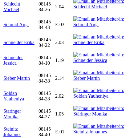
Schlecht
08145
2.04
Michael
84-26
08145
Schmid Anja
E.03
84-43
08145
Schneider Erika
2.03
84-22
Schneider
08145
1.19
Jessica
84-10
08145
Sieber Martin
2.14
84-38
Soldan
08145
2.02
Yauheniya
84-28
Stäringer
08145
1.05
Monika
84-27
Steinitz
08145
E.01
Johannes
84-40