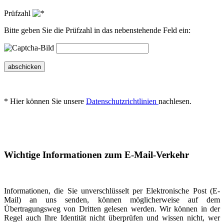
Prüfzahl
Bitte geben Sie die Prüfzahl in das nebenstehende Feld ein:
abschicken
* Hier können Sie unsere
Datenschutzrichtlinien
nachlesen.
Wichtige Informationen zum E-Mail-Verkehr
Informationen, die Sie unverschlüsselt per Elektronische Post (E-
Mail) an uns senden, können möglicherweise auf dem
Übertragungsweg von Dritten gelesen werden. Wir können in der
Regel auch Ihre Identität nicht überprüfen und wissen nicht, wer