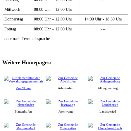
Mittwoch
08:00 Uhr – 12:00 Uhr
---
Donnerstag
08:00 Uhr – 12:00 Uhr
14:00 Uhr - 18:30 Uhr
Freitag
08:00 Uhr – 12:00 Uhr
---
oder nach Terminabsprache
Weitere Homepages:
Zur VGem
Adelshofen
Althegnenberg
Hattenhofen
Jesenwang
Landsberied