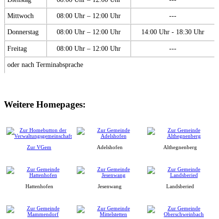
Mittwoch
08:00 Uhr – 12:00 Uhr
---
Donnerstag
08:00 Uhr – 12:00 Uhr
14:00 Uhr - 18:30 Uhr
Freitag
08:00 Uhr – 12:00 Uhr
---
oder nach Terminabsprache
Weitere Homepages:
Zur VGem
Adelshofen
Althegnenberg
Hattenhofen
Jesenwang
Landsberied