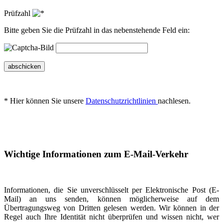
Prüfzahl
Bitte geben Sie die Prüfzahl in das nebenstehende Feld ein:
abschicken
* Hier können Sie unsere
Datenschutzrichtlinien
nachlesen.
Wichtige Informationen zum E-Mail-Verkehr
Informationen, die Sie unverschlüsselt per Elektronische Post (E-
Mail) an uns senden, können möglicherweise auf dem
Übertragungsweg von Dritten gelesen werden. Wir können in der
Regel auch Ihre Identität nicht überprüfen und wissen nicht, wer