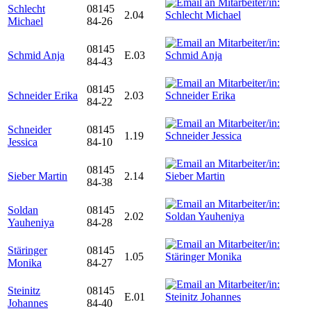
Schlecht
08145
2.04
Michael
84-26
08145
Schmid Anja
E.03
84-43
08145
Schneider Erika
2.03
84-22
Schneider
08145
1.19
Jessica
84-10
08145
Sieber Martin
2.14
84-38
Soldan
08145
2.02
Yauheniya
84-28
Stäringer
08145
1.05
Monika
84-27
Steinitz
08145
E.01
Johannes
84-40