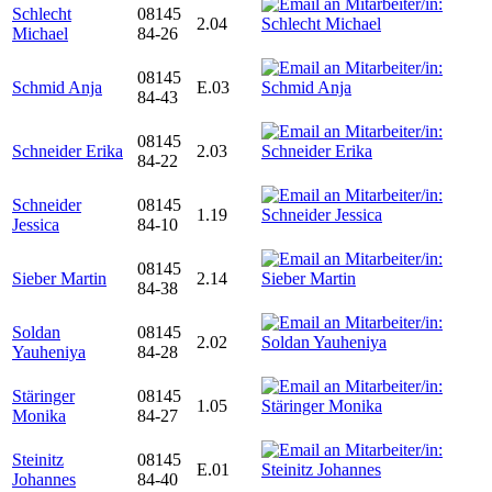
Schlecht
08145
2.04
Michael
84-26
08145
Schmid Anja
E.03
84-43
08145
Schneider Erika
2.03
84-22
Schneider
08145
1.19
Jessica
84-10
08145
Sieber Martin
2.14
84-38
Soldan
08145
2.02
Yauheniya
84-28
Stäringer
08145
1.05
Monika
84-27
Steinitz
08145
E.01
Johannes
84-40