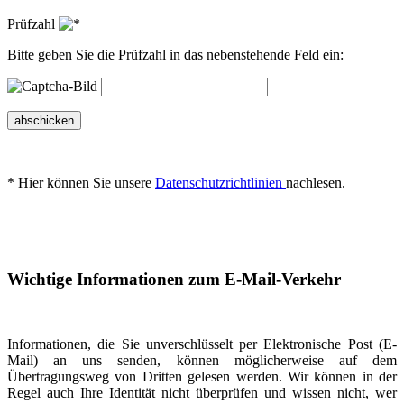
Prüfzahl
Bitte geben Sie die Prüfzahl in das nebenstehende Feld ein:
abschicken
* Hier können Sie unsere
Datenschutzrichtlinien
nachlesen.
Wichtige Informationen zum E-Mail-Verkehr
Informationen, die Sie unverschlüsselt per Elektronische Post (E-
Mail) an uns senden, können möglicherweise auf dem
Übertragungsweg von Dritten gelesen werden. Wir können in der
Regel auch Ihre Identität nicht überprüfen und wissen nicht, wer