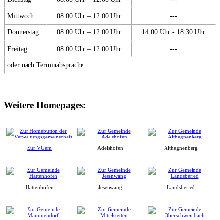
Mittwoch
08:00 Uhr – 12:00 Uhr
---
Donnerstag
08:00 Uhr – 12:00 Uhr
14:00 Uhr - 18:30 Uhr
Freitag
08:00 Uhr – 12:00 Uhr
---
oder nach Terminabsprache
Weitere Homepages:
Zur VGem
Adelshofen
Althegnenberg
Hattenhofen
Jesenwang
Landsberied