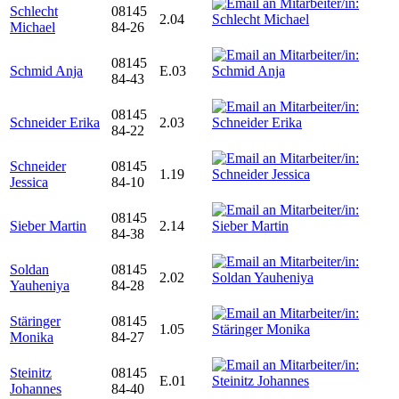
Schlecht
08145
2.04
Michael
84-26
08145
Schmid Anja
E.03
84-43
08145
Schneider Erika
2.03
84-22
Schneider
08145
1.19
Jessica
84-10
08145
Sieber Martin
2.14
84-38
Soldan
08145
2.02
Yauheniya
84-28
Stäringer
08145
1.05
Monika
84-27
Steinitz
08145
E.01
Johannes
84-40