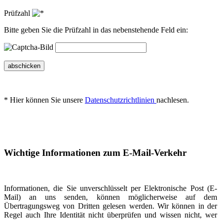
Prüfzahl
Bitte geben Sie die Prüfzahl in das nebenstehende Feld ein:
abschicken
* Hier können Sie unsere
Datenschutzrichtlinien
nachlesen.
Wichtige Informationen zum E-Mail-Verkehr
Informationen, die Sie unverschlüsselt per Elektronische Post (E-
Mail) an uns senden, können möglicherweise auf dem
Übertragungsweg von Dritten gelesen werden. Wir können in der
Regel auch Ihre Identität nicht überprüfen und wissen nicht, wer