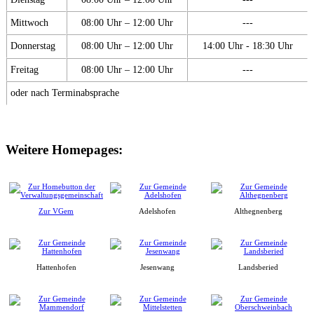
Mittwoch
08:00 Uhr – 12:00 Uhr
---
Donnerstag
08:00 Uhr – 12:00 Uhr
14:00 Uhr - 18:30 Uhr
Freitag
08:00 Uhr – 12:00 Uhr
---
oder nach Terminabsprache
Weitere Homepages:
Zur VGem
Adelshofen
Althegnenberg
Hattenhofen
Jesenwang
Landsberied