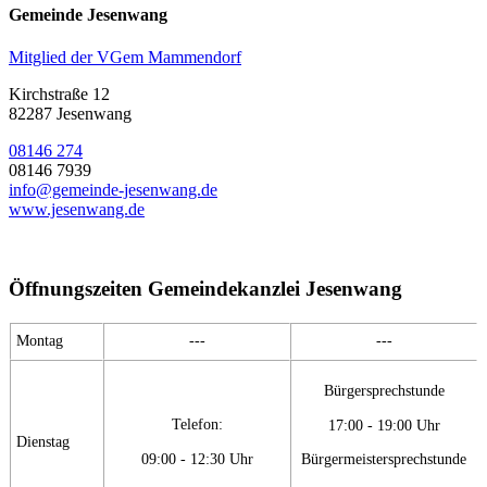
Gemeinde Jesenwang
Mitglied der VGem Mammendorf
Kirchstraße 12
82287 Jesenwang
08146 274
08146 7939
info@gemeinde-jesenwang.de
www.jesenwang.de
Öffnungszeiten Gemeindekanzlei Jesenwang
Montag
---
---
Bürgersprechstunde
Telefon:
17:00 - 19:00 Uhr
Dienstag
09:00 - 12:30 Uhr
Bürgermeistersprechstunde