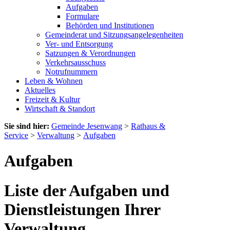
Aufgaben
Formulare
Behörden und Institutionen
Gemeinderat und Sitzungsangelegenheiten
Ver- und Entsorgung
Satzungen & Verordnungen
Verkehrsausschuss
Notrufnummern
Leben & Wohnen
Aktuelles
Freizeit & Kultur
Wirtschaft & Standort
Sie sind hier:
Gemeinde Jesenwang
>
Rathaus &
Service
>
Verwaltung
>
Aufgaben
Aufgaben
Liste der Aufgaben und
Dienstleistungen Ihrer
Verwaltung