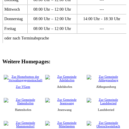
Mittwoch
08:00 Uhr – 12:00 Uhr
---
Donnerstag
08:00 Uhr – 12:00 Uhr
14:00 Uhr - 18:30 Uhr
Freitag
08:00 Uhr – 12:00 Uhr
---
oder nach Terminabsprache
Weitere Homepages:
Zur VGem
Adelshofen
Althegnenberg
Hattenhofen
Jesenwang
Landsberied