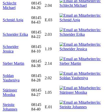
Schlecht
08145
2.04
Michael
84-26
08145
Schmid Anja
E.03
84-43
08145
Schneider Erika
2.03
84-22
Schneider
08145
1.19
Jessica
84-10
08145
Sieber Martin
2.14
84-38
Soldan
08145
2.02
Yauheniya
84-28
Stäringer
08145
1.05
Monika
84-27
Steinitz
08145
E.01
Johannes
84-40