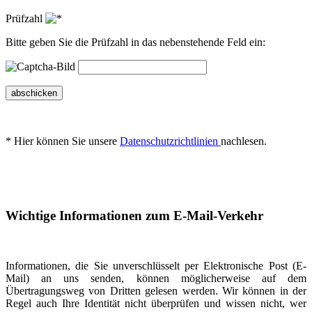
Prüfzahl
Bitte geben Sie die Prüfzahl in das nebenstehende Feld ein:
abschicken
* Hier können Sie unsere
Datenschutzrichtlinien
nachlesen.
Wichtige Informationen zum E-Mail-Verkehr
Informationen, die Sie unverschlüsselt per Elektronische Post (E-
Mail) an uns senden, können möglicherweise auf dem
Übertragungsweg von Dritten gelesen werden. Wir können in der
Regel auch Ihre Identität nicht überprüfen und wissen nicht, wer