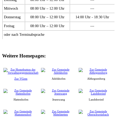
Mittwoch
08:00 Uhr – 12:00 Uhr
---
Donnerstag
08:00 Uhr – 12:00 Uhr
14:00 Uhr - 18:30 Uhr
Freitag
08:00 Uhr – 12:00 Uhr
---
oder nach Terminabsprache
Weitere Homepages:
Zur VGem
Adelshofen
Althegnenberg
Hattenhofen
Jesenwang
Landsberied