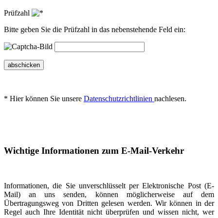
Prüfzahl
Bitte geben Sie die Prüfzahl in das nebenstehende Feld ein:
abschicken
* Hier können Sie unsere
Datenschutzrichtlinien
nachlesen.
Wichtige Informationen zum E-Mail-Verkehr
Informationen, die Sie unverschlüsselt per Elektronische Post (E-
Mail) an uns senden, können möglicherweise auf dem
Übertragungsweg von Dritten gelesen werden. Wir können in der
Regel auch Ihre Identität nicht überprüfen und wissen nicht, wer