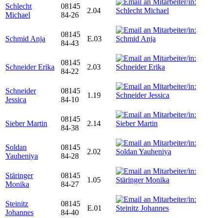
Schlecht
08145
2.04
Michael
84-26
08145
Schmid Anja
E.03
84-43
08145
Schneider Erika
2.03
84-22
Schneider
08145
1.19
Jessica
84-10
08145
Sieber Martin
2.14
84-38
Soldan
08145
2.02
Yauheniya
84-28
Stäringer
08145
1.05
Monika
84-27
Steinitz
08145
E.01
Johannes
84-40