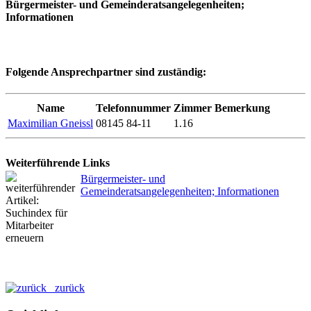
Bürgermeister- und Gemeinderatsangelegenheiten;
Informationen
Folgende Ansprechpartner sind zuständig:
Name
Telefonnummer
Zimmer
Bemerkung
Maximilian Gneissl
08145 84-11
1.16
Weiterführende Links
Bürgermeister- und
Gemeinderatsangelegenheiten; Informationen
zurück