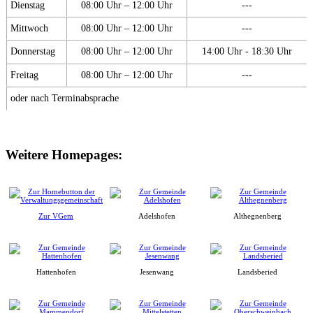
Dienstag
08:00 Uhr – 12:00 Uhr
---
Mittwoch
08:00 Uhr – 12:00 Uhr
---
Donnerstag
08:00 Uhr – 12:00 Uhr
14:00 Uhr - 18:30 Uhr
Freitag
08:00 Uhr – 12:00 Uhr
---
oder nach Terminabsprache
Weitere Homepages:
Zur VGem
Adelshofen
Althegnenberg
Hattenhofen
Jesenwang
Landsberied