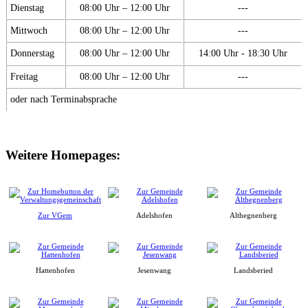
Dienstag
08:00 Uhr – 12:00 Uhr
---
Mittwoch
08:00 Uhr – 12:00 Uhr
---
Donnerstag
08:00 Uhr – 12:00 Uhr
14:00 Uhr - 18:30 Uhr
Freitag
08:00 Uhr – 12:00 Uhr
---
oder nach Terminabsprache
Weitere Homepages:
Zur VGem
Adelshofen
Althegnenberg
Hattenhofen
Jesenwang
Landsberied