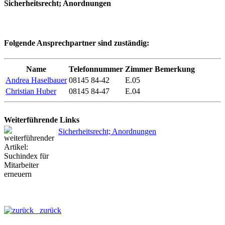
Sicherheitsrecht; Anordnungen
Folgende Ansprechpartner sind zuständig:
Name
Telefonnummer
Zimmer
Bemerkung
Andrea Haselbauer
08145 84-42
E.05
Christian Huber
08145 84-47
E.04
Weiterführende Links
Sicherheitsrecht; Anordnungen
zurück