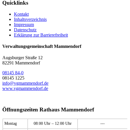
Quicklinks
Kontakt
Inhaltsverzeichnis
Impressum
Datenschutz
Erklärung zur Barrierefreiheit
Verwaltungsgemeinschaft Mammendorf
Augsburger Straße 12
82291 Mammendorf
08145 84-0
08145 1225
info@vgmammendorf.de
www.vgmammendorf.de
Öffnungszeiten Rathaus Mammendorf
Montag
08:00 Uhr – 12:00 Uhr
---