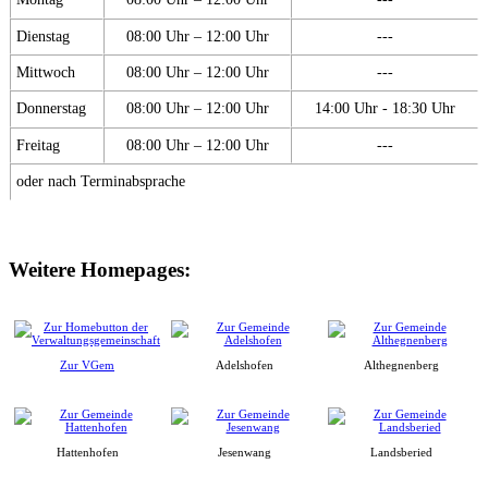
Dienstag
08:00 Uhr – 12:00 Uhr
---
Mittwoch
08:00 Uhr – 12:00 Uhr
---
Donnerstag
08:00 Uhr – 12:00 Uhr
14:00 Uhr - 18:30 Uhr
Freitag
08:00 Uhr – 12:00 Uhr
---
oder nach Terminabsprache
Weitere Homepages:
Zur VGem
Adelshofen
Althegnenberg
Hattenhofen
Jesenwang
Landsberied