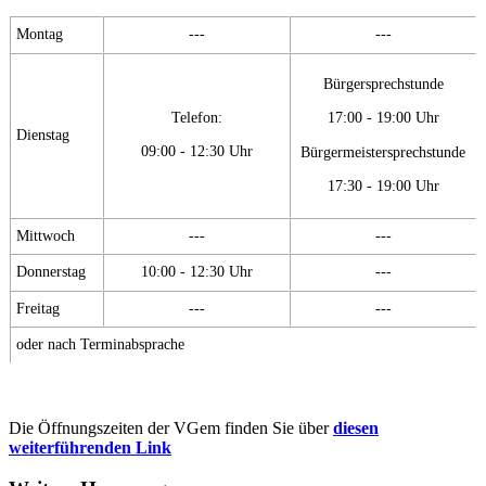
Montag
---
---
Bürgersprechstunde
Telefon:
17:00 - 19:00 Uhr
Dienstag
09:00 - 12:30 Uhr
Bürgermeistersprechstunde
17:30 - 19:00 Uhr
Mittwoch
---
---
Donnerstag
10:00 - 12:30 Uhr
---
Freitag
---
---
oder nach Terminabsprache
Die Öffnungszeiten der VGem finden Sie über
diesen
weiterführenden Link