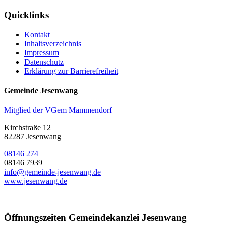
Quicklinks
Kontakt
Inhaltsverzeichnis
Impressum
Datenschutz
Erklärung zur Barrierefreiheit
Gemeinde Jesenwang
Mitglied der VGem Mammendorf
Kirchstraße 12
82287 Jesenwang
08146 274
08146 7939
info@gemeinde-jesenwang.de
www.jesenwang.de
Öffnungszeiten Gemeindekanzlei Jesenwang