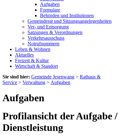
Aufgaben
Formulare
Behörden und Institutionen
Gemeinderat und Sitzungsangelegenheiten
Ver- und Entsorgung
Satzungen & Verordnungen
Verkehrsausschuss
Notrufnummern
Leben & Wohnen
Aktuelles
Freizeit & Kultur
Wirtschaft & Standort
Sie sind hier:
Gemeinde Jesenwang
>
Rathaus &
Service
>
Verwaltung
>
Aufgaben
Aufgaben
Profilansicht der Aufgabe /
Dienstleistung