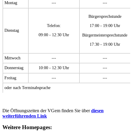
Montag
---
---
Bürgersprechstunde
Telefon:
17:00 - 19:00 Uhr
Dienstag
09:00 - 12:30 Uhr
Bürgermeistersprechstunde
17:30 - 19:00 Uhr
Mittwoch
---
---
Donnerstag
10:00 - 12:30 Uhr
---
Freitag
---
---
oder nach Terminabsprache
Die Öffnungszeiten der VGem finden Sie über
diesen
weiterführenden Link
Weitere Homepages: