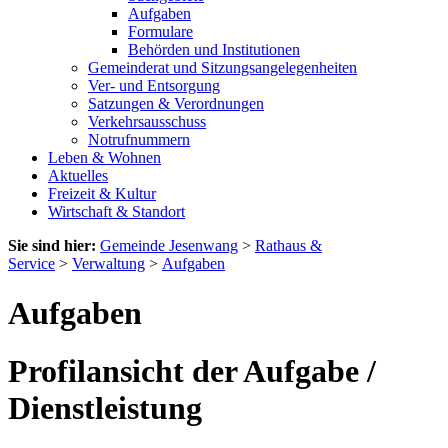
Aufgaben
Formulare
Behörden und Institutionen
Gemeinderat und Sitzungsangelegenheiten
Ver- und Entsorgung
Satzungen & Verordnungen
Verkehrsausschuss
Notrufnummern
Leben & Wohnen
Aktuelles
Freizeit & Kultur
Wirtschaft & Standort
Sie sind hier:
Gemeinde Jesenwang
>
Rathaus &
Service
>
Verwaltung
>
Aufgaben
Aufgaben
Profilansicht der Aufgabe /
Dienstleistung