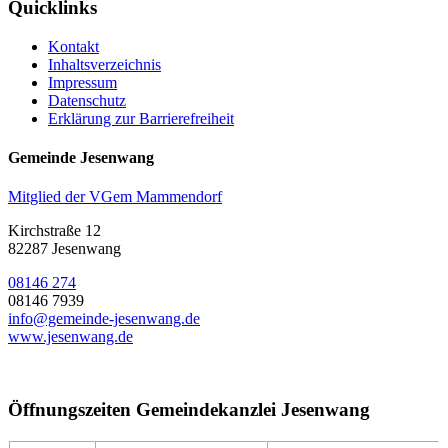
Quicklinks
Kontakt
Inhaltsverzeichnis
Impressum
Datenschutz
Erklärung zur Barrierefreiheit
Gemeinde Jesenwang
Mitglied der VGem Mammendorf
Kirchstraße 12
82287 Jesenwang
08146 274
08146 7939
info@gemeinde-jesenwang.de
www.jesenwang.de
Öffnungszeiten Gemeindekanzlei Jesenwang