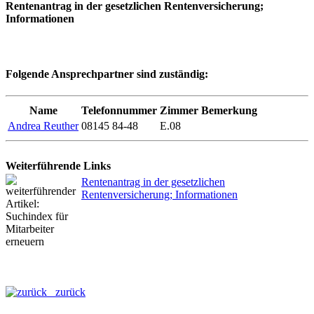
Rentenantrag in der gesetzlichen Rentenversicherung;
Informationen
Folgende Ansprechpartner sind zuständig:
Name
Telefonnummer
Zimmer
Bemerkung
Andrea Reuther
08145 84-48
E.08
Weiterführende Links
Rentenantrag in der gesetzlichen
Rentenversicherung; Informationen
zurück