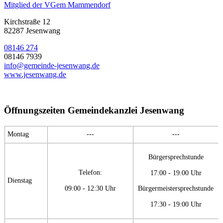
Mitglied der VGem Mammendorf
Kirchstraße 12
82287 Jesenwang
08146 274
08146 7939
info@gemeinde-jesenwang.de
www.jesenwang.de
Öffnungszeiten Gemeindekanzlei Jesenwang
Montag
---
---
Bürgersprechstunde
Telefon:
17:00 - 19:00 Uhr
Dienstag
09:00 - 12:30 Uhr
Bürgermeistersprechstunde
17:30 - 19:00 Uhr