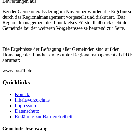
Bewertungen aus.
Bei der Gemeinderatssitzung im November wurden die Ergebnisse
durch das Regionalmanagement vorgestellt und diskutiert. Das
Regionalmanagement des Landkreises Fürstenfeldbruck steht der
Gemeinde bei der weiteren Vorgehensweise beratend zur Seite.
Die Ergebnisse der Befragung aller Gemeinden sind auf der
Homepage des Landratsamtes unter Regionalmanagement als PDF
abrufbar:
www.lra-ffb.de
Quicklinks
Kontakt
Inhaltsverzeichnis
Impressum
Datenschutz
Erklärung zur Barrierefreiheit
Gemeinde Jesenwang