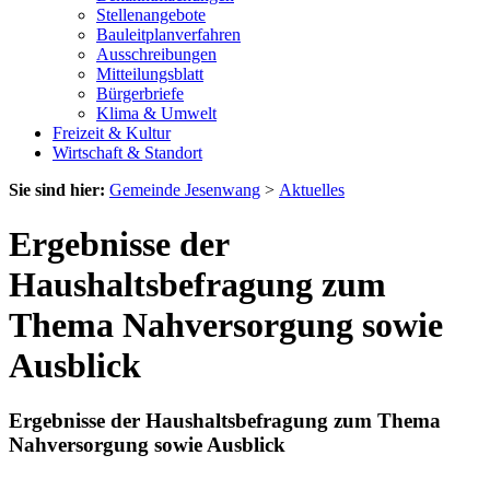
Stellenangebote
Bauleitplanverfahren
Ausschreibungen
Mitteilungsblatt
Bürgerbriefe
Klima & Umwelt
Freizeit & Kultur
Wirtschaft & Standort
Sie sind hier:
Gemeinde Jesenwang
>
Aktuelles
Ergebnisse der
Haushaltsbefragung zum
Thema Nahversorgung sowie
Ausblick
Ergebnisse der Haushaltsbefragung zum Thema
Nahversorgung sowie Ausblick