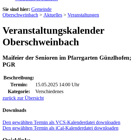
Sie sind hier:
Gemeinde
Oberschweinbach
>
Aktuelles
>
Veranstaltungen
Veranstaltungskalender
Oberschweinbach
Maifeier der Senioren im Pfarrgarten Günzlhofen;
PGR
Beschreibung:
Termin:
15.05.2025 14:00 Uhr
Kategorie:
Verschiedenes
zurück zur Übersicht
Downloads
Den gewählten Termin als VCS-Kalenderdatei downloaden
Den gewählten Termin als iCal-Kalenderdatei downloaden