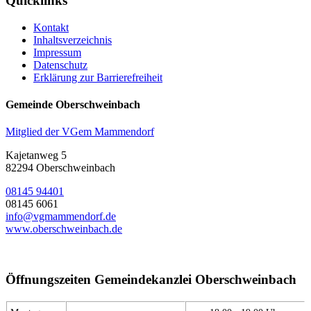
Quicklinks
Kontakt
Inhaltsverzeichnis
Impressum
Datenschutz
Erklärung zur Barrierefreiheit
Gemeinde Oberschweinbach
Mitglied der VGem Mammendorf
Kajetanweg 5
82294 Oberschweinbach
08145 94401
08145 6061
info@vgmammendorf.de
www.oberschweinbach.de
Öffnungszeiten Gemeindekanzlei Oberschweinbach