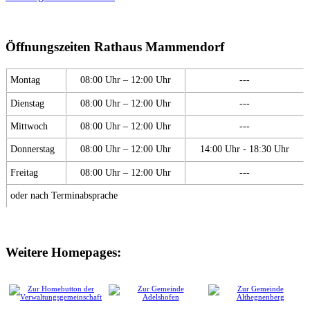
Öffnungszeiten Rathaus Mammendorf
Montag
08:00 Uhr – 12:00 Uhr
---
Dienstag
08:00 Uhr – 12:00 Uhr
---
Mittwoch
08:00 Uhr – 12:00 Uhr
---
Donnerstag
08:00 Uhr – 12:00 Uhr
14:00 Uhr - 18:30 Uhr
Freitag
08:00 Uhr – 12:00 Uhr
---
oder nach Terminabsprache
Weitere Homepages: