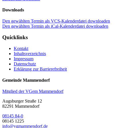
Downloads
Den gewählten Termin als VCS-Kalenderdatei downloaden
Den gewählten Termin als iCal-Kalenderdatei downloaden
Quicklinks
Kontakt
Inhaltsverzeichnis
Impressum
Datenschutz
Erklärung zur Barrierefreiheit
Gemeinde Mammendorf
Mitglied der VGem Mammendorf
Augsburger Straße 12
82291 Mammendorf
08145 84-0
08145 1225
info@vgmammendorf.de