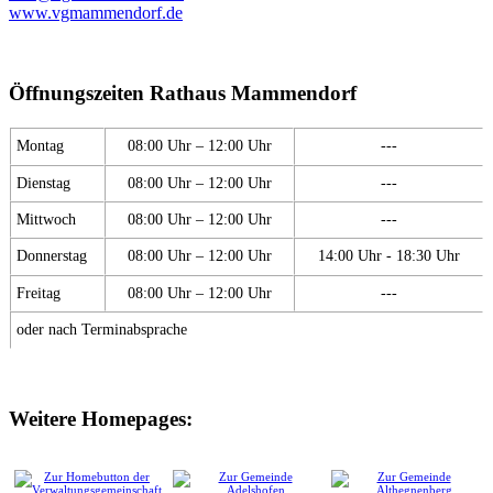
www.vgmammendorf.de
Öffnungszeiten Rathaus Mammendorf
Montag
08:00 Uhr – 12:00 Uhr
---
Dienstag
08:00 Uhr – 12:00 Uhr
---
Mittwoch
08:00 Uhr – 12:00 Uhr
---
Donnerstag
08:00 Uhr – 12:00 Uhr
14:00 Uhr - 18:30 Uhr
Freitag
08:00 Uhr – 12:00 Uhr
---
oder nach Terminabsprache
Weitere Homepages: