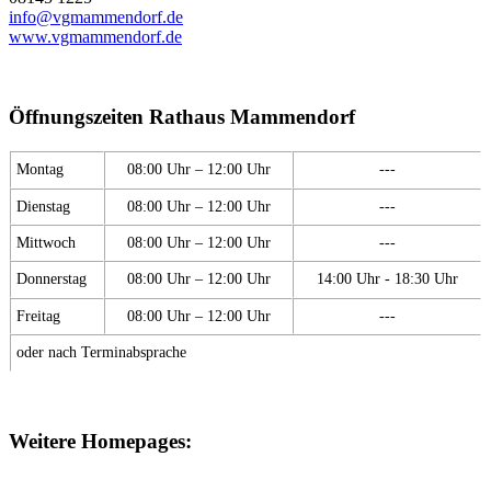
info@vgmammendorf.de
www.vgmammendorf.de
Öffnungszeiten Rathaus Mammendorf
Montag
08:00 Uhr – 12:00 Uhr
---
Dienstag
08:00 Uhr – 12:00 Uhr
---
Mittwoch
08:00 Uhr – 12:00 Uhr
---
Donnerstag
08:00 Uhr – 12:00 Uhr
14:00 Uhr - 18:30 Uhr
Freitag
08:00 Uhr – 12:00 Uhr
---
oder nach Terminabsprache
Weitere Homepages: