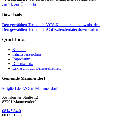
zurück zur Übersicht
Downloads
Den gewählten Termin als VCS-Kalenderdatei downloaden
Den gewählten Termin als iCal-Kalenderdatei downloaden
Quicklinks
Kontakt
Inhaltsverzeichnis
Impressum
Datenschutz
Erklärung zur Barrierefreiheit
Gemeinde Mammendorf
Mitglied der VGem Mammendorf
Augsburger Straße 12
82291 Mammendorf
08145 84-0
08145 1225