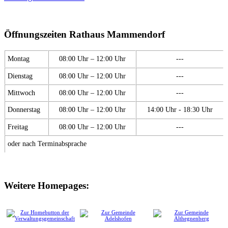
Öffnungszeiten Rathaus Mammendorf
Montag
08:00 Uhr – 12:00 Uhr
---
Dienstag
08:00 Uhr – 12:00 Uhr
---
Mittwoch
08:00 Uhr – 12:00 Uhr
---
Donnerstag
08:00 Uhr – 12:00 Uhr
14:00 Uhr - 18:30 Uhr
Freitag
08:00 Uhr – 12:00 Uhr
---
oder nach Terminabsprache
Weitere Homepages: