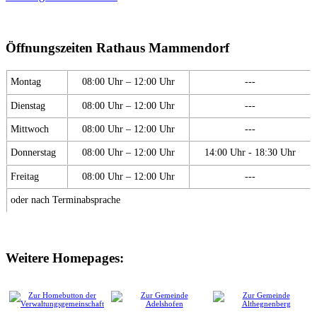
Öffnungszeiten Rathaus Mammendorf
Montag
08:00 Uhr – 12:00 Uhr
---
Dienstag
08:00 Uhr – 12:00 Uhr
---
Mittwoch
08:00 Uhr – 12:00 Uhr
---
Donnerstag
08:00 Uhr – 12:00 Uhr
14:00 Uhr - 18:30 Uhr
Freitag
08:00 Uhr – 12:00 Uhr
---
oder nach Terminabsprache
Weitere Homepages: