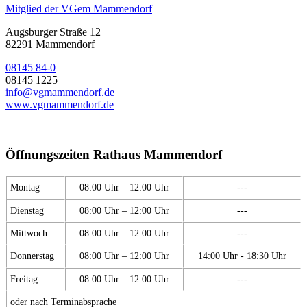
Mitglied der VGem Mammendorf
Augsburger Straße 12
82291 Mammendorf
08145 84-0
08145 1225
info@vgmammendorf.de
www.vgmammendorf.de
Öffnungszeiten Rathaus Mammendorf
Montag
08:00 Uhr – 12:00 Uhr
---
Dienstag
08:00 Uhr – 12:00 Uhr
---
Mittwoch
08:00 Uhr – 12:00 Uhr
---
Donnerstag
08:00 Uhr – 12:00 Uhr
14:00 Uhr - 18:30 Uhr
Freitag
08:00 Uhr – 12:00 Uhr
---
oder nach Terminabsprache