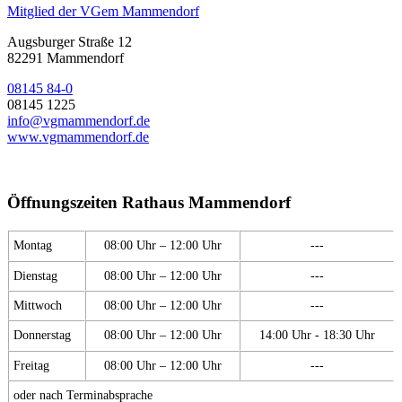
Mitglied der VGem Mammendorf
Augsburger Straße 12
82291 Mammendorf
08145 84-0
08145 1225
info@vgmammendorf.de
www.vgmammendorf.de
Öffnungszeiten Rathaus Mammendorf
Montag
08:00 Uhr – 12:00 Uhr
---
Dienstag
08:00 Uhr – 12:00 Uhr
---
Mittwoch
08:00 Uhr – 12:00 Uhr
---
Donnerstag
08:00 Uhr – 12:00 Uhr
14:00 Uhr - 18:30 Uhr
Freitag
08:00 Uhr – 12:00 Uhr
---
oder nach Terminabsprache